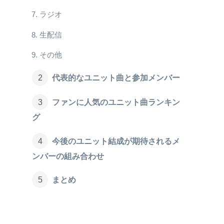
ラジオ
生配信
その他
代表的なユニット曲と参加メンバー
ファンに人気のユニット曲ランキン
グ
今後のユニット結成が期待されるメ
ンバーの組み合わせ
まとめ