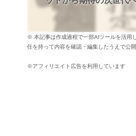
ットから期待の次世代
※ 本記事は作成過程で一部AIツールを活
任を持って内容を確認・編集したうえで公
※アフィリエイト広告を利用しています