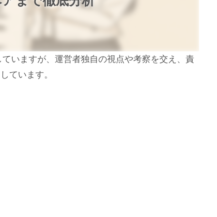
ペアまで徹底分析
用していますが、運営者独自の視点や考察を交え、責
開しています。