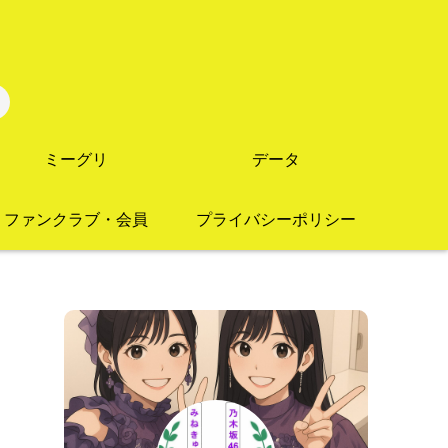
ミーグリ
データ
ファンクラブ・会員
プライバシーポリシー