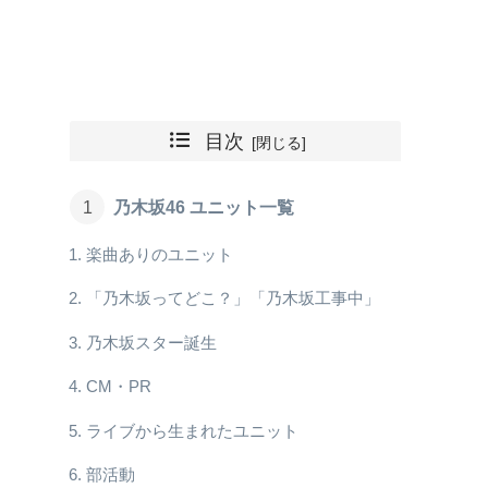
目次
乃木坂46 ユニット一覧
楽曲ありのユニット
「乃木坂ってどこ？」「乃木坂工事中」
乃木坂スター誕生
CM・PR
ライブから生まれたユニット
部活動