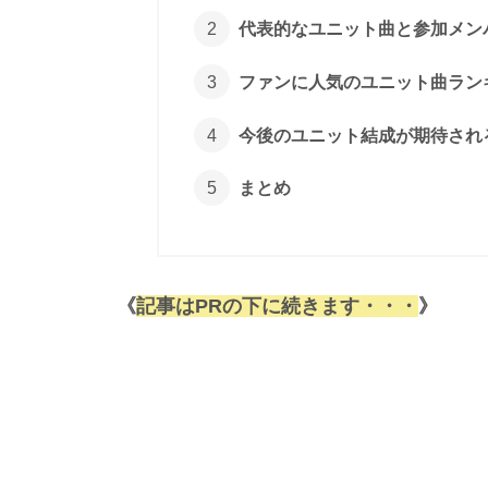
代表的なユニット曲と参加メン
ファンに人気のユニット曲ラン
今後のユニット結成が期待され
まとめ
《
記事はPRの下に続きます・・・
》