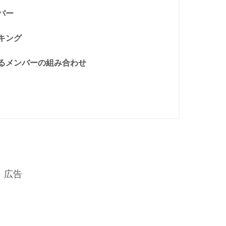
バー
キング
るメンバーの組み合わせ
広告