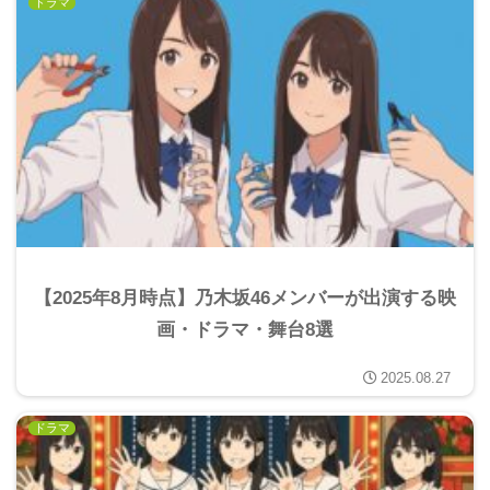
ドラマ
【2025年8月時点】乃木坂46メンバーが出演する映
画・ドラマ・舞台8選
2025.08.27
ドラマ