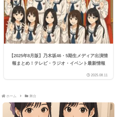
【2025年8月版】乃木坂46・5期生メディア出演情
報まとめ！テレビ・ラジオ・イベント最新情報
2025.08.11
ホーム
舞台