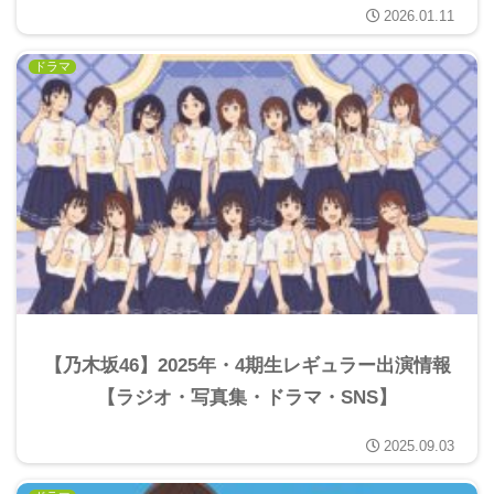
2026.01.11
ドラマ
【乃木坂46】2025年・4期生レギュラー出演情報
【ラジオ・写真集・ドラマ・SNS】
2025.09.03