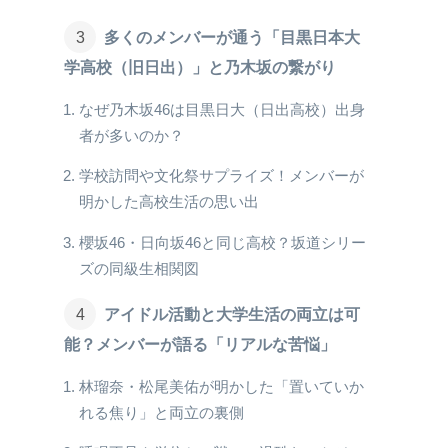
多くのメンバーが通う「目黒日本大
学高校（旧日出）」と乃木坂の繋がり
なぜ乃木坂46は目黒日大（日出高校）出身
者が多いのか？
学校訪問や文化祭サプライズ！メンバーが
明かした高校生活の思い出
櫻坂46・日向坂46と同じ高校？坂道シリー
ズの同級生相関図
アイドル活動と大学生活の両立は可
能？メンバーが語る「リアルな苦悩」
林瑠奈・松尾美佑が明かした「置いていか
れる焦り」と両立の裏側