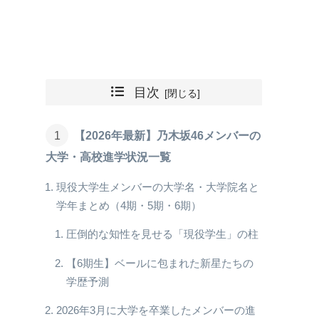
目次
【2026年最新】乃木坂46メンバーの
大学・高校進学状況一覧
現役大学生メンバーの大学名・大学院名と
学年まとめ（4期・5期・6期）
圧倒的な知性を見せる「現役学生」の柱
【6期生】ベールに包まれた新星たちの
学歴予測
2026年3月に大学を卒業したメンバーの進