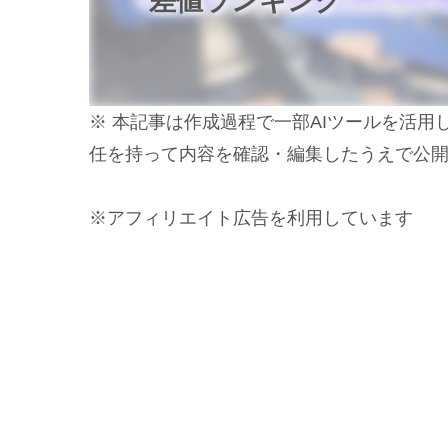
差値ランキング
※ 本記事は作成過程で一部AIツールを活
任を持って内容を確認・編集したうえで公
※アフィリエイト広告を利用しています