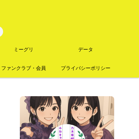
ミーグリ
データ
ファンクラブ・会員
プライバシーポリシー