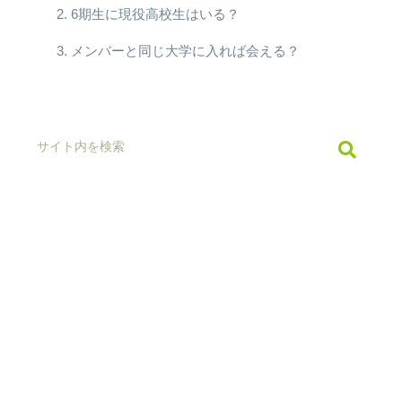
6期生に現役高校生はいる？
メンバーと同じ大学に入れば会える？