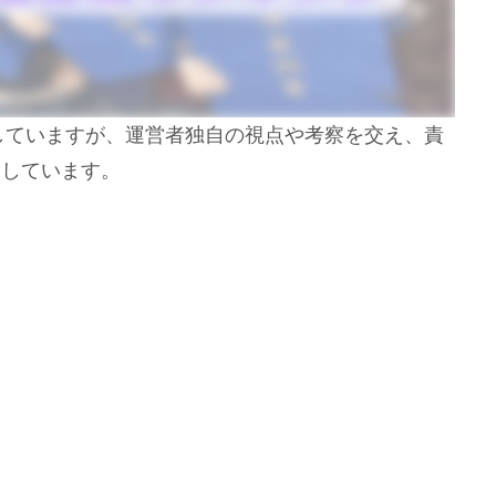
用していますが、運営者独自の視点や考察を交え、責
開しています。