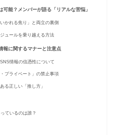
は可能？メンバーが語る「リアルな苦悩」
いかれる焦り」と両立の裏側
ジュールを乗り越える方法
情報に関するマナーと注意点
SNS情報の信憑性について
・プライベート」の禁止事項
ある正しい「推し方」
通っているのは誰？