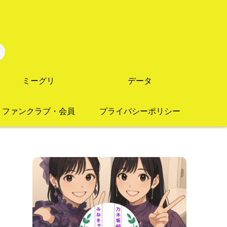
ミーグリ
データ
ファンクラブ・会員
プライバシーポリシー