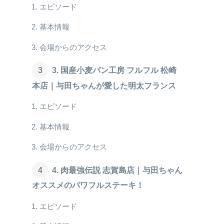
エピソード
基本情報
会場からのアクセス
3. 国産小麦パン工房 フルフル 松崎
本店｜与田ちゃんが愛した明太フランス
エピソード
基本情報
会場からのアクセス
4. 肉最強伝説 志賀島店｜与田ちゃん
オススメのパワフルステーキ！
エピソード