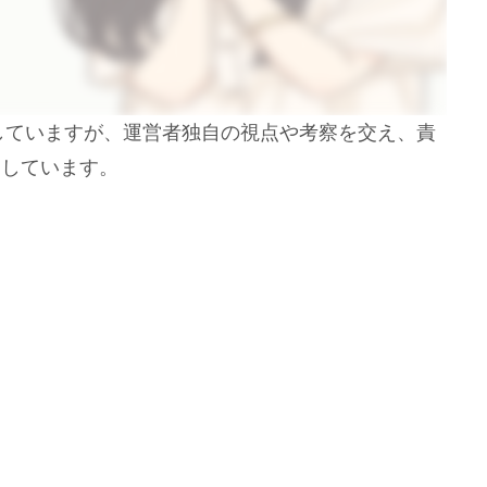
用していますが、運営者独自の視点や考察を交え、責
開しています。