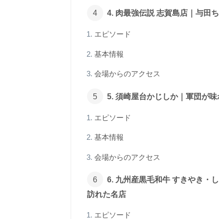
4. 肉最強伝説 志賀島店｜与
エピソード
基本情報
会場からのアクセス
5. 須崎屋台かじしか｜軍団が
エピソード
基本情報
会場からのアクセス
6. 九州産黒毛和牛 すきやき
訪れた名店
エピソード