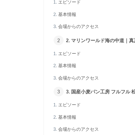
エピソード
基本情報
会場からのアクセス
2. マリンワールド海の中道｜
エピソード
基本情報
会場からのアクセス
3. 国産小麦パン工房 フルフ
エピソード
基本情報
会場からのアクセス