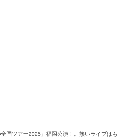
全国ツアー2025」福岡公演！。熱いライブはも