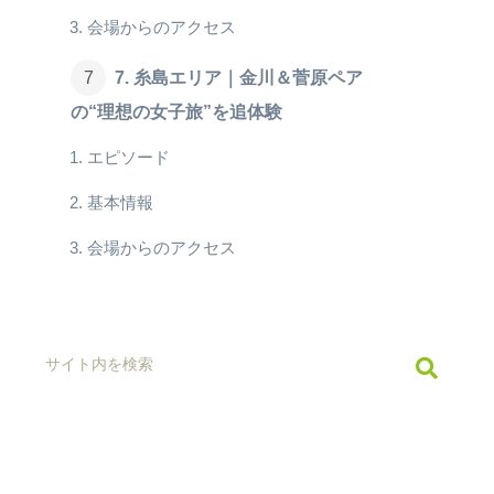
会場からのアクセス
7. 糸島エリア｜金川＆菅原ペア
の“理想の女子旅”を追体験
エピソード
基本情報
会場からのアクセス