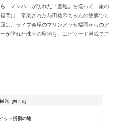
なら、メンバーが訪れた「聖地」を巡って、旅の
？福岡は、卒業された与田祐希ちゃんの故郷でも
今回は、ライブ会場のマリンメッセ福岡からのア
バーが訪れた珠玉の聖地を、エピソード満載でご
目次
」ヒット祈願の地