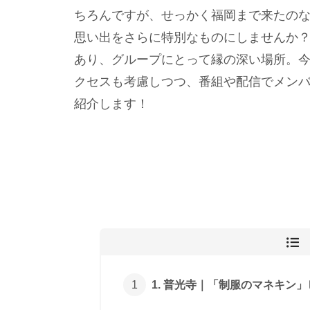
ちろんですが、せっかく福岡まで来たの
思い出をさらに特別なものにしませんか
あり、グループにとって縁の深い場所。
クセスも考慮しつつ、番組や配信でメン
紹介します！
1. 普光寺｜「制服のマネキン