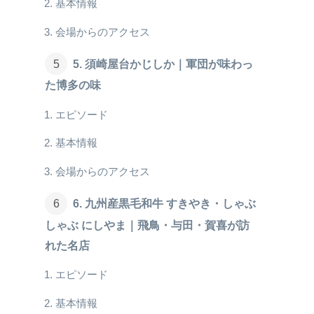
基本情報
会場からのアクセス
5. 須崎屋台かじしか｜軍団が味わっ
た博多の味
エピソード
基本情報
会場からのアクセス
6. 九州産黒毛和牛 すきやき・しゃぶ
しゃぶ にしやま｜飛鳥・与田・賀喜が訪
れた名店
エピソード
基本情報