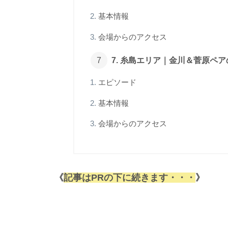
基本情報
会場からのアクセス
7. 糸島エリア｜金川＆菅原ペ
エピソード
基本情報
会場からのアクセス
《
記事はPRの下に続きます・・・
》