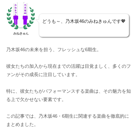
どうも～、乃木坂46のみねきゅんです💖
みねきゅん
乃木坂46の未来を担う、フレッシュな6期生。
彼女たちの加入から現在までの活躍は目覚ましく、多くのフ
ァンがその成長に注目しています。
特に、彼女たちがパフォーマンスする楽曲は、その魅力を知
る上で欠かせない要素です。
この記事では、乃木坂46・6期生に関連する楽曲を徹底的に
まとめました。