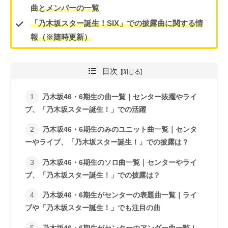
曲とメンバーの一覧
「乃木坂スター誕生！SIX」での披露曲に関する情
報（※随時更新）
目次
乃木坂46・6期生の曲一覧｜センター抜擢やライ
ブ、「乃木坂スター誕生！」での活躍
乃木坂46・6期生のみのユニット曲一覧｜センタ
ーやライブ、「乃木坂スター誕生！」での披露は？
乃木坂46・6期生のソロ曲一覧｜センターやライ
ブ、「乃木坂スター誕生！」での披露は？
乃木坂46・6期生がセンターの表題曲一覧｜ライ
ブや「乃木坂スター誕生！」でも注目の曲