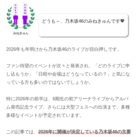
どうも～、乃木坂46のみねきゅんです💖
みねきゅん
2026年も年明けから乃木坂46のライブが目白押しです。
ファン待望のイベントが次々と発表され、「どのライブに申
し込もうか」「日程や会場はどうなっているの？」と気にな
っている方も多いのではないでしょうか。
特に2026年の前半は、6期生の初アリーナライブからアルバ
ム発売記念ライブ、さらには大型フェスへの出演まで、多種
多様なイベントが予定されています。
この記事では、
2026年に開催が決定している乃木坂46の主要