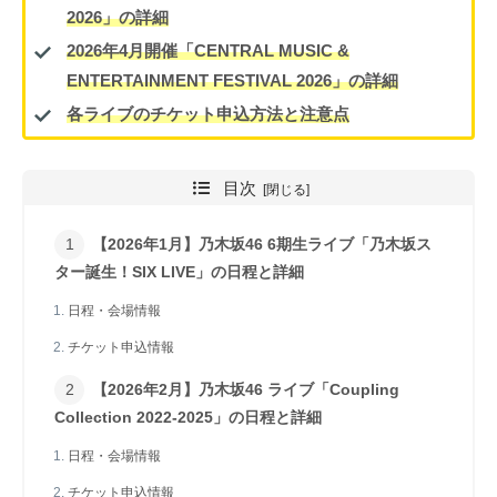
2026」の詳細
2026年4月開催「CENTRAL MUSIC &
ENTERTAINMENT FESTIVAL 2026」の詳細
各ライブのチケット申込方法と注意点
目次
【2026年1月】乃木坂46 6期生ライブ「乃木坂ス
ター誕生！SIX LIVE」の日程と詳細
日程・会場情報
チケット申込情報
【2026年2月】乃木坂46 ライブ「Coupling
Collection 2022-2025」の日程と詳細
日程・会場情報
チケット申込情報