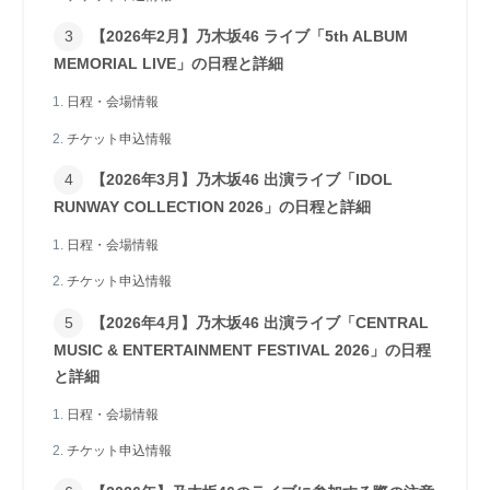
【2026年2月】乃木坂46 ライブ「5th ALBUM
MEMORIAL LIVE」の日程と詳細
日程・会場情報
チケット申込情報
【2026年3月】乃木坂46 出演ライブ「IDOL
RUNWAY COLLECTION 2026」の日程と詳細
日程・会場情報
チケット申込情報
【2026年4月】乃木坂46 出演ライブ「CENTRAL
MUSIC & ENTERTAINMENT FESTIVAL 2026」の日程
と詳細
日程・会場情報
チケット申込情報