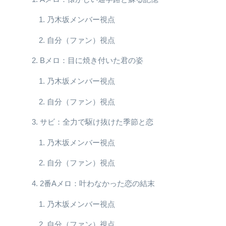
乃木坂メンバー視点
自分（ファン）視点
Bメロ：目に焼き付いた君の姿
乃木坂メンバー視点
自分（ファン）視点
サビ：全力で駆け抜けた季節と恋
乃木坂メンバー視点
自分（ファン）視点
2番Aメロ：叶わなかった恋の結末
乃木坂メンバー視点
自分（ファン）視点