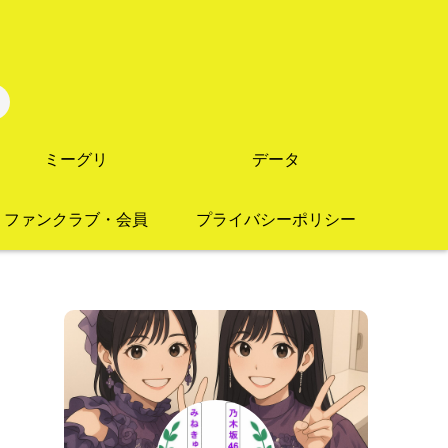
ミーグリ
データ
ファンクラブ・会員
プライバシーポリシー