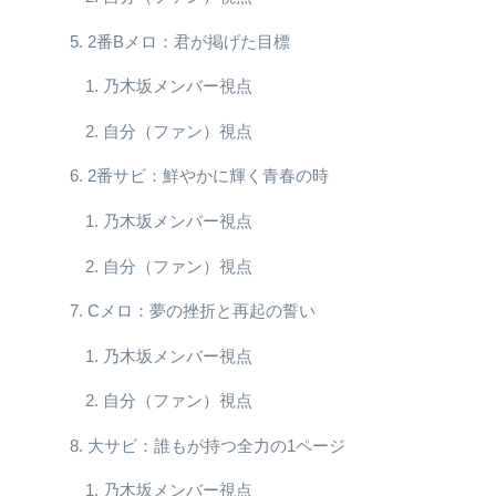
2番Bメロ：君が掲げた目標
乃木坂メンバー視点
自分（ファン）視点
2番サビ：鮮やかに輝く青春の時
乃木坂メンバー視点
自分（ファン）視点
Cメロ：夢の挫折と再起の誓い
乃木坂メンバー視点
自分（ファン）視点
大サビ：誰もが持つ全力の1ページ
乃木坂メンバー視点