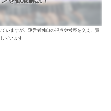
ョンを徹底解説！
用していますが、運営者独自の視点や考察を交え、責
開しています。