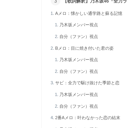
【歌詞解釈】乃木坂46『全力
Aメロ：懐かしい通学路と蘇る記憶
乃木坂メンバー視点
自分（ファン）視点
Bメロ：目に焼き付いた君の姿
乃木坂メンバー視点
自分（ファン）視点
サビ：全力で駆け抜けた季節と恋
乃木坂メンバー視点
自分（ファン）視点
2番Aメロ：叶わなかった恋の結末