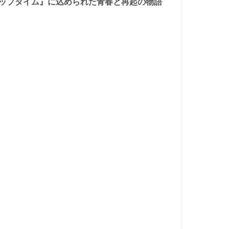
ラップタイム』に込められた青春と再起の物語