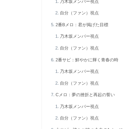
乃木坂メンバー視点
自分（ファン）視点
2番Bメロ：君が掲げた目標
乃木坂メンバー視点
自分（ファン）視点
2番サビ：鮮やかに輝く青春の時
乃木坂メンバー視点
自分（ファン）視点
Cメロ：夢の挫折と再起の誓い
乃木坂メンバー視点
自分（ファン）視点