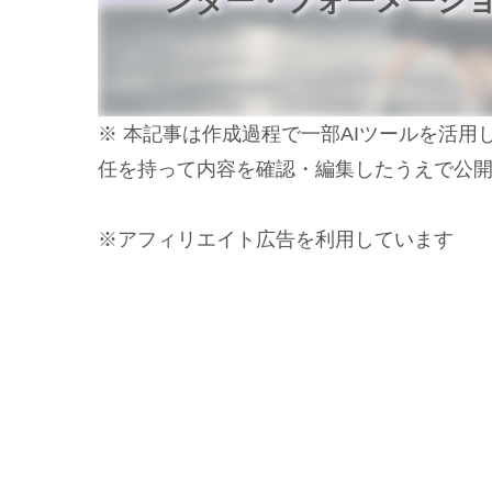
ンター・フォーメーシ
※ 本記事は作成過程で一部AIツールを活
任を持って内容を確認・編集したうえで公
※アフィリエイト広告を利用しています