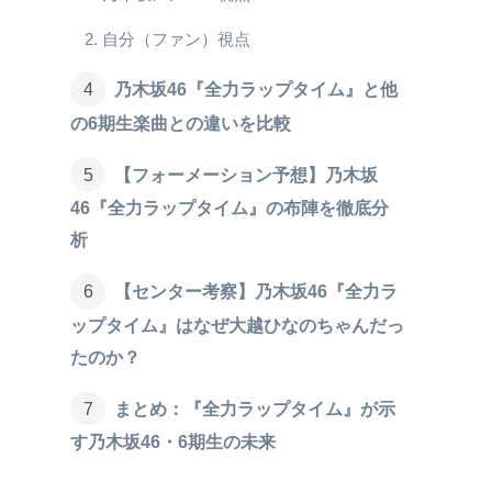
自分（ファン）視点
乃木坂46『全力ラップタイム』と他
の6期生楽曲との違いを比較
【フォーメーション予想】乃木坂
46『全力ラップタイム』の布陣を徹底分
析
【センター考察】乃木坂46『全力ラ
ップタイム』はなぜ大越ひなのちゃんだっ
たのか？
まとめ：『全力ラップタイム』が示
す乃木坂46・6期生の未来