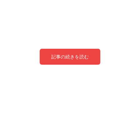
記事の続きを読む