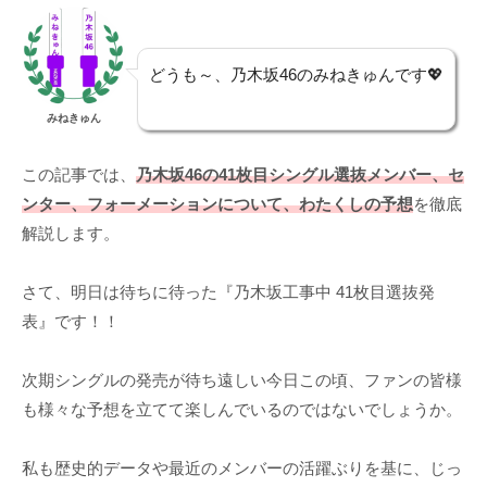
どうも～、乃木坂46のみねきゅんです💖
みねきゅん
この記事では、
乃木坂46の41枚目シングル選抜メンバー、セ
ンター、フォーメーションについて、わたくしの予想
を徹底
解説します。
さて、明日は待ちに待った『乃木坂工事中 41枚目選抜発
表』です！！
次期シングルの発売が待ち遠しい今日この頃、ファンの皆様
も様々な予想を立てて楽しんでいるのではないでしょうか。
私も歴史的データや最近のメンバーの活躍ぶりを基に、じっ