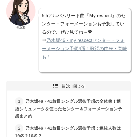
5thアルバムリード曲『My respect』のセ
ンター・フォーメーションも予想してい
井上和
るので、ぜひ見てね～💖
⇒
乃木坂46・my respectセンター・フォ
ーメーション予想4選！歌詞の由来・意味
も！
目次
乃木坂46・41枚目シングル選抜予想の全体像！選
抜シミュレータを使ったセンター＆フォーメーション予
想まとめ
乃木坂46・41枚目シングル選抜予想：選抜人数は
19名？16名？