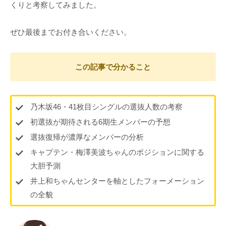
くりと考察してみました。
ぜひ最後までお付き合いください。
この記事で分かること
乃木坂46・41枚目シングルの選抜人数の考察
初選抜が期待される6期生メンバーの予想
選抜復帰が濃厚なメンバーの分析
キャプテン・梅澤美波ちゃんのポジションに関する
大胆予測
井上和ちゃんセンターを軸としたフォーメーション
の全貌