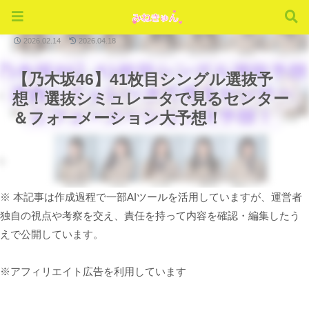
楽曲
2026.02.14
2026.04.18
【乃木坂46】41枚目シングル選抜予
想！選抜シミュレータで見るセンター
＆フォーメーション大予想！
※ 本記事は作成過程で一部AIツールを活用していますが、運営者
独自の視点や考察を交え、責任を持って内容を確認・編集したう
えで公開しています。
※アフィリエイト広告を利用しています