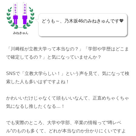
どうも～、乃木坂46のみねきゅんです💖
みねきゅん
「川﨑桜が立教大学って本当なの？」「学部や学歴はどこま
で確定してるの？」と気になっていませんか？
SNSで「立教大学らしい！」という声を見て、気になって検
索した人も多いはずですよね！
かわいいだけじゃなくて頭もいいなんて、正直めちゃくちゃ
気になるし推したくなる…！
でも実際のところ、大学や学部、卒業の情報って“噂レベ
ル”のものも多くて、どれが本当なのか分かりにくいですよ