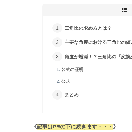
三角比の求め方とは？
主要な角度における三角比の値
角度が増減！？三角比の「変換
公式の証明
公式
まとめ
《
記事はPRの下に続きます・・・
》