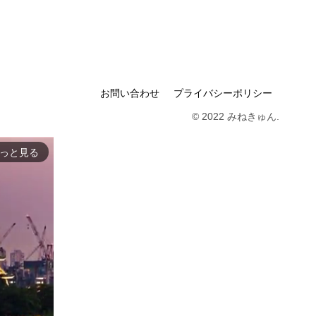
お問い合わせ
プライバシーポリシー
© 2022 みねきゅん.
っと見る