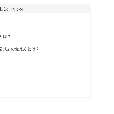
目次
とは？
公式」の覚え方とは？