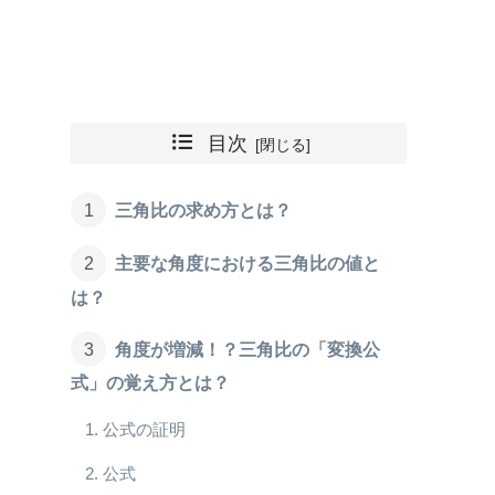
目次
三角比の求め方とは？
主要な角度における三角比の値と
は？
角度が増減！？三角比の「変換公
式」の覚え方とは？
公式の証明
公式