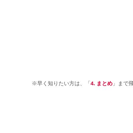
※早く知りたい方は、「
4. まとめ
」まで