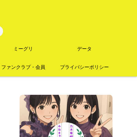
ミーグリ
データ
ファンクラブ・会員
プライバシーポリシー