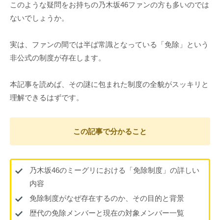
このような疑問をお持ちの乃木坂46ファンの方も多いのでは
ないでしょうか。
実は、ファンの間では半ば常識となっている「免除」という
非公式の制度が存在します。
本記事を読めば、その謎に包まれた制度の全貌がスッキリと
理解できるはずです。
この記事で分かること
乃木坂46のミーグリにおける「免除制度」の詳しい
内容
免除制度がなぜ存在するのか、その目的と背景
歴代の免除メンバーと現在の対象メンバー一覧