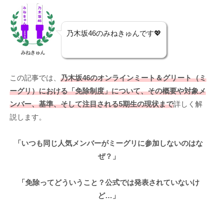
乃木坂46のみねきゅんです💖
みねきゅん
この記事では、
乃木坂46のオンラインミート＆グリート（ミ
ーグリ）における「免除制度」について、その概要や対象メ
ンバー、基準、そして注目される5期生の現状まで
詳しく解
説します。
「いつも同じ人気メンバーがミーグリに参加しないのはな
ぜ？」
「免除ってどういうこと？公式では発表されていないけ
ど…」