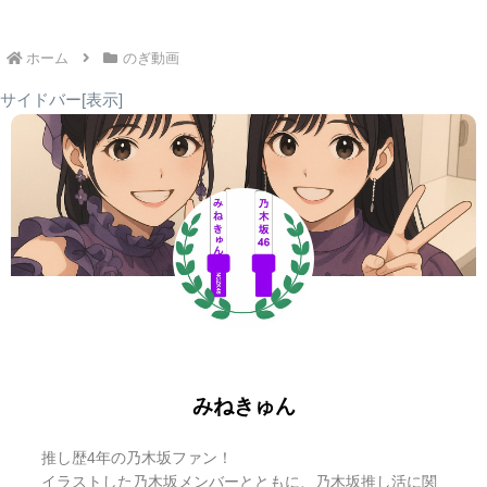
母親の鬼電を一ノ瀬美空ちゃんが勝手に切るほど、
プ
ど。
そのコントラストが「あやみく」が愛される理由のひとつで
ライベートでも四六時中一緒
もあります。
ホーム
のぎ動画
一ノ瀬美空ちゃんはドラマ「月夜行路」「岡田康太35
お互いがお互いにとって、
居心地のいい場所
になっているん
歳…」、小川彩ちゃんは角川映画50周年プロジェクト
でしょうね。
サイドバー[表示]
の舞台主演と、
ソロ活動でも大活躍中
のぎ動画『乃木坂あそぶだけ #81』で見せた
二人の素の表情
「あやみく」の関係性は、偶然のものではありません。
母親の「鬼電」を一ノ瀬美空が勝手に切る？
驚きの寝起きエピソード
そして翌日（昨日）公開されたのが、のぎ動画の人気企画
長い時間をかけて旅を共にし、日常をともに過ごし、仕事で
「乃木坂あそぶだけ」の
第81回
です。
も刺激し合ってきた積み重ねの上に成り立っています。
この回では、小川彩ちゃんと一ノ瀬美空ちゃんが
同じ布団の
だからこそ、布団の中での何気ない会話にも、言葉では語ら
中に入ったままノーカットで会話するスタイル
で収録が行わ
れない深い信頼感が滲み出てくるんです。
れました。
みねきゅん
のぎ動画「乃木坂あそぶだけ #81」をまだ見ていないという
布団の中というリラックスした環境だからこそ出る、二人の
方は、ぜひこの機会にチェックしてみてください。
推し歴4年の乃木坂ファン！
素の空気感がたっぷり詰まった内容になっています。
イラストした乃木坂メンバーとともに、乃木坂推し活に関