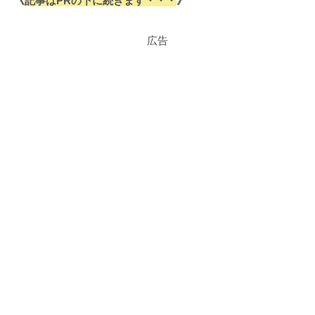
《
記事はPRの下に続きます・・・
》
広告