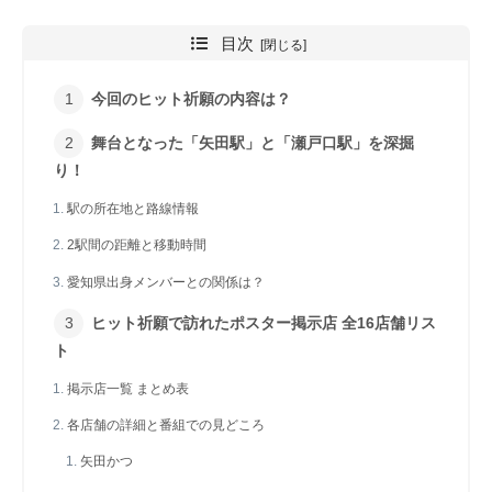
目次
今回のヒット祈願の内容は？
舞台となった「矢田駅」と「瀬戸口駅」を深掘
り！
駅の所在地と路線情報
2駅間の距離と移動時間
愛知県出身メンバーとの関係は？
ヒット祈願で訪れたポスター掲示店 全16店舗リス
ト
掲示店一覧 まとめ表
各店舗の詳細と番組での見どころ
矢田かつ