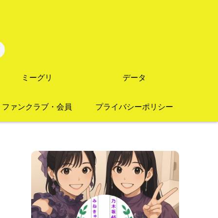
ミーグリ
データ
ファンクラブ・会員
プライバシーポリシー