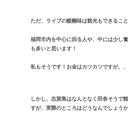
ただ、ライブの醍醐味は観光もできるこ
福岡市内を中心に回る人や、中には少し
も多いと思います！
私もそうです！お金はカツカツですが、
しかし、志賀島はなんとなく田舎そうで
すが、実際のところはどうなんでしょう