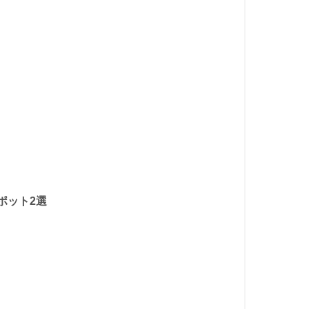
ポット2選