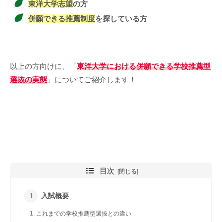
東洋大学志望
の方
併願できる推薦制度
を探している方
以上の方向けに、「
東洋大学における併願できる学校推薦型
選抜の実態
」についてご紹介します！
目次
入試概要
これまでの学校推薦型選抜との違い