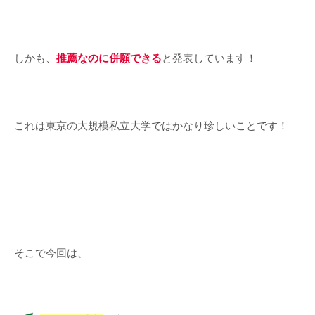
しかも、
推薦なのに併願できる
と発表しています！
これは東京の大規模私立大学ではかなり珍しいことです！
そこで今回は、