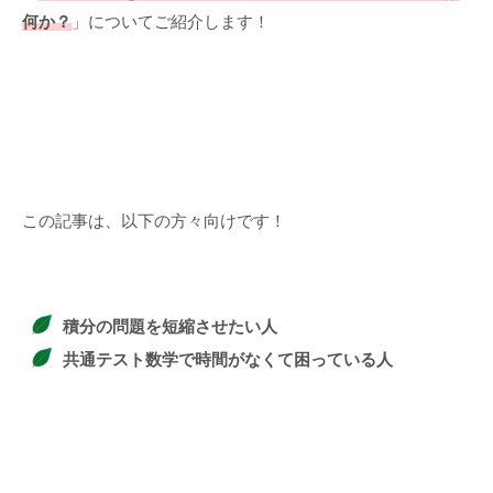
何か？
」についてご紹介します！
この記事は、以下の方々向けです！
積分の問題を短縮させたい人
共通テスト数学で時間がなくて困っている人